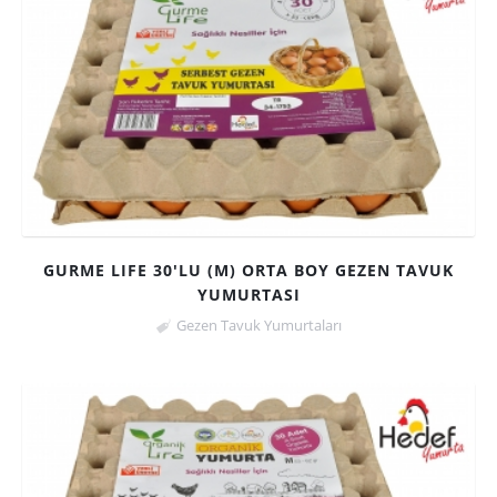
GURME LIFE 30'LU (M) ORTA BOY GEZEN TAVUK
YUMURTASI
Gezen Tavuk Yumurtaları