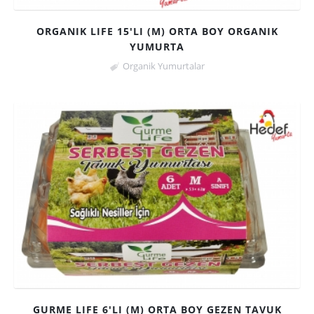
ORGANIK LIFE 15'LI (M) ORTA BOY ORGANIK
YUMURTA
Organik Yumurtalar
GURME LIFE 6'LI (M) ORTA BOY GEZEN TAVUK