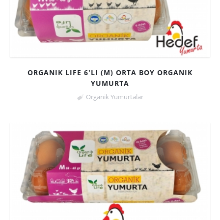
ORGANIK LIFE 6'LI (M) ORTA BOY ORGANIK
YUMURTA
Organik Yumurtalar