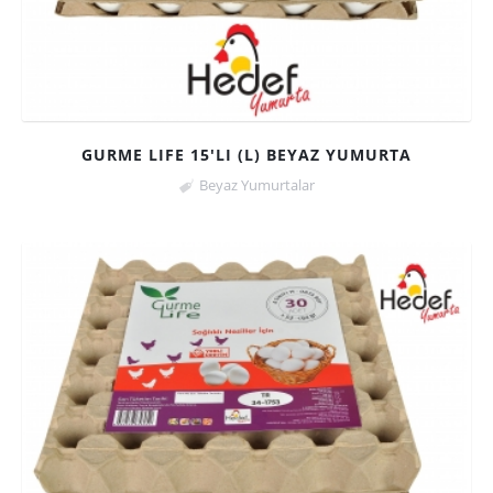
GURME LIFE 15'LI (L) BEYAZ YUMURTA
Beyaz Yumurtalar