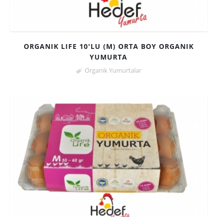
ORGANIK LIFE 10'LU (M) ORTA BOY ORGANIK
YUMURTA
Organik Yumurtalar