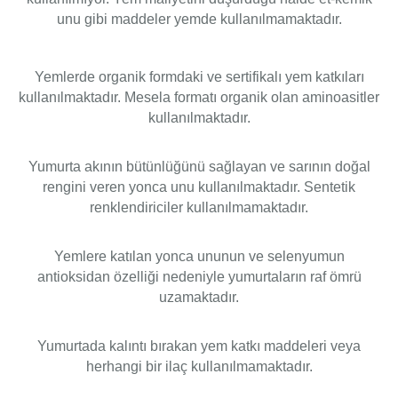
unu gibi maddeler yemde kullanılmamaktadır.
Yemlerde organik formdaki ve sertifikalı yem katkıları
kullanılmaktadır. Mesela formatı organik olan aminoasitler
kullanılmaktadır.
Yumurta akının bütünlüğünü sağlayan ve sarının doğal
rengini veren yonca unu kullanılmaktadır. Sentetik
renklendiriciler kullanılmamaktadır.
Yemlere katılan yonca ununun ve selenyumun
antioksidan özelliği nedeniyle yumurtaların raf ömrü
uzamaktadır.
Yumurtada kalıntı bırakan yem katkı maddeleri veya
herhangi bir ilaç kullanılmamaktadır.