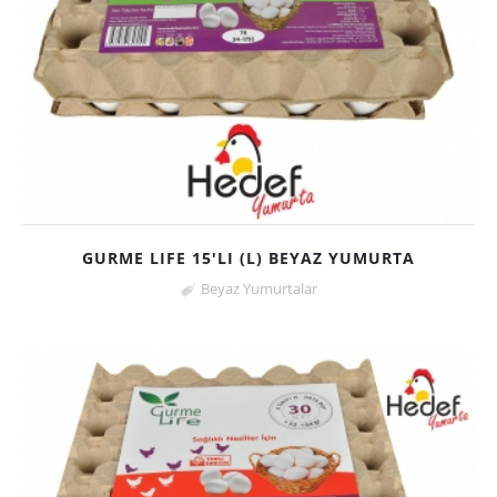
GURME LIFE 15'LI (L) BEYAZ YUMURTA
Beyaz Yumurtalar