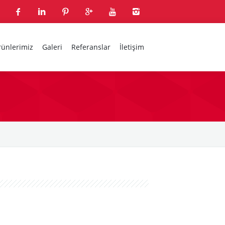
rünlerimiz
Galeri
Referanslar
İletişim