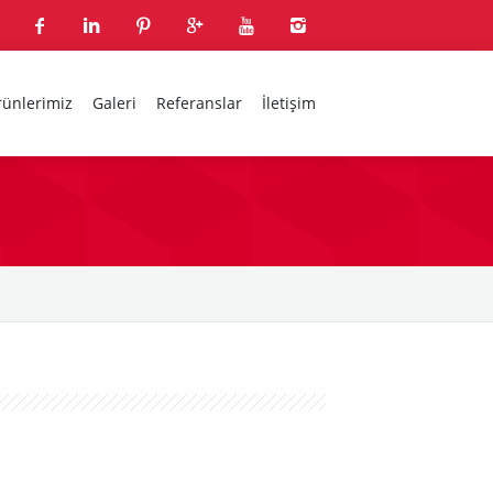
rünlerimiz
Galeri
Referanslar
İletişim